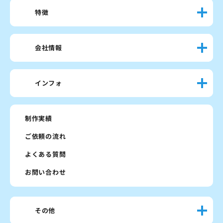
特徴
会社情報
インフォ
制作実績
ご依頼の流れ
よくある質問
お問い合わせ
その他