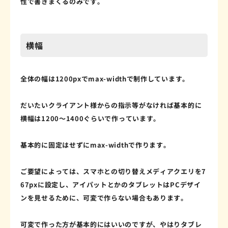
性で書きまくるのみです。
横幅
全体の幅は1200pxでmax-widthで制作しています。
だいたいクライアント様からの指示等がなければ基本的に
横幅は1200～1400ぐらいで作っています。
基本的に固定はせずにmax-widthで作ります。
ご要望によっては、スマホとの切り替えメディアクエリを7
67pxに設定し、アイパットとかのタブレットはPCデザイ
ンを見せるために、可変で作らない場合もあります。
可変で作った方が基本的にはいいのですが、やはりタブレ