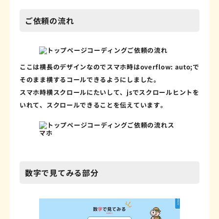
ご依頼の流れ
ここは横長のデザインなのでスマホ時はoverflow: auto;で
そのまま横するコールできるようにしました。
スマホ時横スクロールにたいして、jsでスクロールヒントを
いれて、スクロールできることを伝えています。
数字で見てみる部分