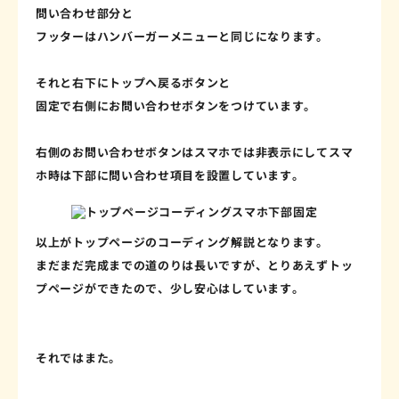
問い合わせ部分と
フッターはハンバーガーメニューと同じになります。
それと右下にトップへ戻るボタンと
固定で右側にお問い合わせボタンをつけています。
右側のお問い合わせボタンはスマホでは非表示にしてスマ
ホ時は下部に問い合わせ項目を設置しています。
以上がトップページのコーディング解説となります。
まだまだ完成までの道のりは長いですが、とりあえずトッ
プページができたので、少し安心はしています。
それではまた。