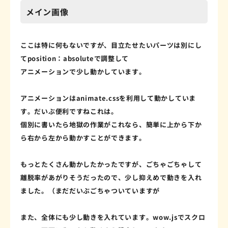
メイン画像
ここは特に何もないですが、目立たせたいパーツは別にし
てposition：absoluteで調整して
アニメーションで少し動かしています。
アニメーションはanimate.cssを利用して動かしていま
す。だいぶ便利ですねこれは。
個別に書いたら地獄の作業がこれなら、簡単に上から下か
ら右から左から動かすことができます。
もっとたくさん動かしたかったですが、ごちゃごちゃして
離脱率があがりそうだったので、少し抑えめで動きを入れ
ました。（まだだいぶごちゃついていますが
また、全体にも少し動きを入れています。wow.jsでスクロ