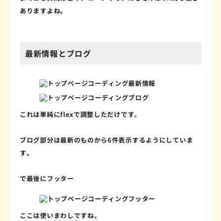
ありますよね。
最新情報とブログ
これは単純にflexで調整しただけです。
ブログ部分は最新のものから6件表示するようにしていま
す。
で最後にフッター
ここは使いまわしですね。