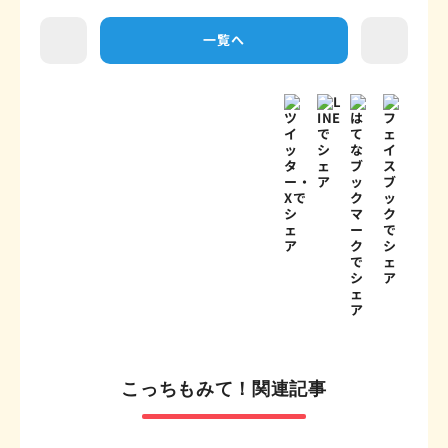
一覧へ
こっちもみて！関連記事