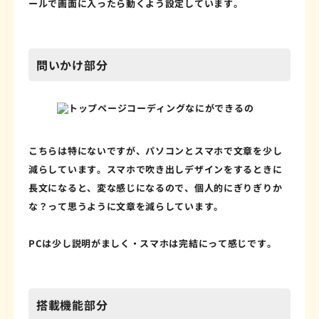
ールで画面に入ったら動くよう設定しています。
問いかけ部分
こちらは特にないですが、パソコンとスマホで文章を少し
減らしています。スマホで吹き出しデザインをするときに
長文になると、変な感じになるので、個人的にぎりぎりか
な？って思うように文章を減らしています。
PCは少し説明がましく・スマホは完結にって感じです。
搭載機能部分