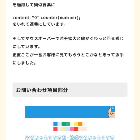
を適用して疑似要素に
content
:
"0"
counter
(
number
)
;
をいれて連番にしています。
そしてマウスオーバーで若干拡大と線がぐわっと回る感じ
にしています。
正直ここが一番お客様に見てもらうとこかなと思って派手
にしました。
お問い合わせ項目部分