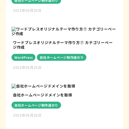
自社ホームページ制作道のり
2023年05月20日
ワードプレスオリジナルテーマ作り方⑦ カテゴリーぺー
ジ作成
WordPress
自社ホームページ制作道のり
2023年05月25日
自社ホームページドメインを取得
自社ホームページ制作道のり
2023年05月20日