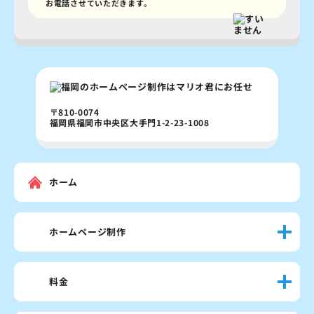
お電話させていただきます。
〒810-0074
福岡県福岡市中央区大手門1-2-23-1008
ホーム
ホームページ制作
料金