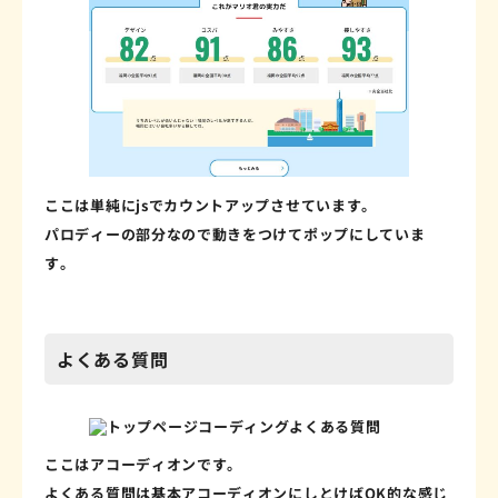
ここは単純にjsでカウントアップさせています。
パロディーの部分なので動きをつけてポップにしていま
す。
よくある質問
ここはアコーディオンです。
よくある質問は基本アコーディオンにしとけばOK的な感じ