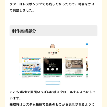
クターはレスポンシブでも残したかったので、時間をかけ
て調整しました。
制作実績部分
ここもslickで画面いっぱいに横スクロールするようにして
います。
完成時はカスタム投稿で最新のものから表示されるように