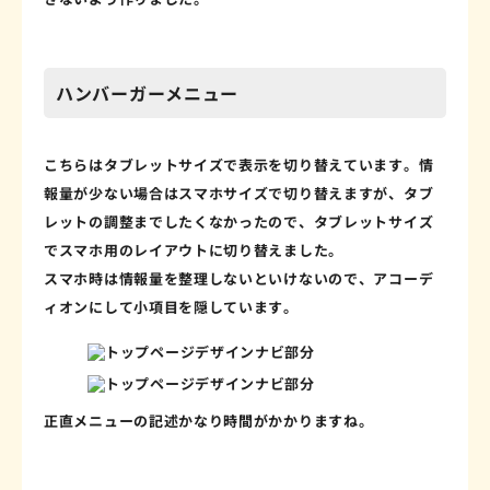
ハンバーガーメニュー
こちらはタブレットサイズで表示を切り替えています。情
報量が少ない場合はスマホサイズで切り替えますが、タブ
レットの調整までしたくなかったので、タブレットサイズ
でスマホ用のレイアウトに切り替えました。
スマホ時は情報量を整理しないといけないので、アコーデ
ィオンにして小項目を隠しています。
正直メニューの記述かなり時間がかかりますね。