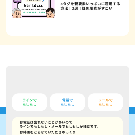
aタグを親要素いっぱいに適用する
方法！3選！疑似要素がすごい
ラインで
電話で
メールで
もしもし
もしもし
もしもし
お電話は出れないことが多いので
ラインでもしもし・メールでもしもしが推奨です。
お時間をとらせていただきゆっくり