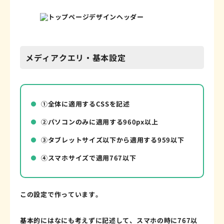
メディアクエリ・基本設定
①全体に適用するCSSを記述
②パソコンのみに適用する960px以上
③タブレットサイズ以下から適用する959以下
④スマホサイズで適用767以下
この設定で作っています。
基本的にはなにも考えずに記述して、スマホの時に767以