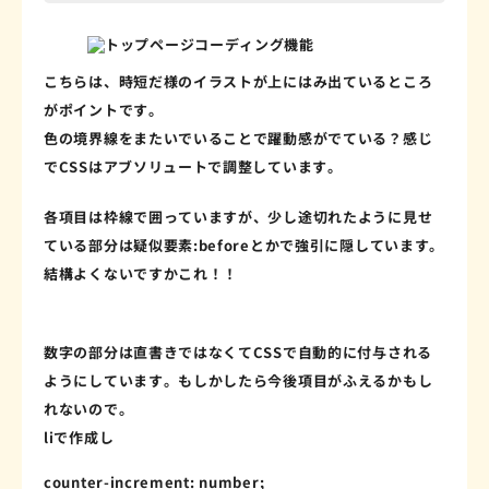
こちらは、時短だ様のイラストが上にはみ出ているところ
がポイントです。
色の境界線をまたいでいることで躍動感がでている？感じ
でCSSはアブソリュートで調整しています。
各項目は枠線で囲っていますが、少し途切れたように見せ
ている部分は疑似要素:beforeとかで強引に隠しています。
結構よくないですかこれ！！
数字の部分は直書きではなくてCSSで自動的に付与される
ようにしています。もしかしたら今後項目がふえるかもし
れないので。
liで作成し
counter-increment
:
 number
;