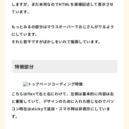
しますが、まだ未完なのでHTMLを直接記述して表示させ
ています。
もっとみるの部分はマウスオーバーでおじさんがでるよう
にしています。
それと若干ですがぼかしをいれて強調しています。
特徴部分
こちらはflexで左と右にわけて、左側は基本的に内容は右
と重複していて、デザインのために入れた感じなのでパソ
コン時左はstickyで追従・スマホ時は非表示にしていま
す。