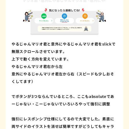
やるじゃんマリオ君と意外にやるじゃんマリオ君をslickで
無限スクロールさせています。
上下で動く方向を変えています。
やるじゃんマリオ君右から左
意外にやるじゃんマリオ君左から右（スピードも少しおそ
くしてます）
でボタンが3つならんでいるところ、ここもabsoluteであ
ーじゃない・こーじゃないでいろいろやって強引に調整
強引にレスポンシブ仕様にしてるので大変でした。素直に
両サイドのイラストを消せば簡単ですがどうしてもキャラ