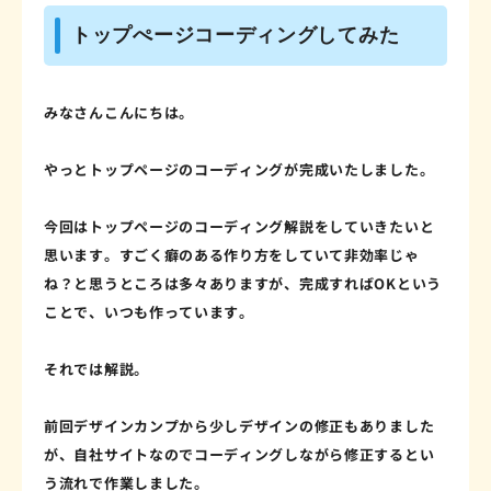
トップぺージコーディングしてみた
みなさんこんにちは。
やっとトップページのコーディングが完成いたしました。
今回はトップページのコーディング解説をしていきたいと
思います。すごく癖のある作り方をしていて非効率じゃ
ね？と思うところは多々ありますが、完成すればOKという
ことで、いつも作っています。
それでは解説。
前回デザインカンプから少しデザインの修正もありました
が、自社サイトなのでコーディングしながら修正するとい
う流れで作業しました。