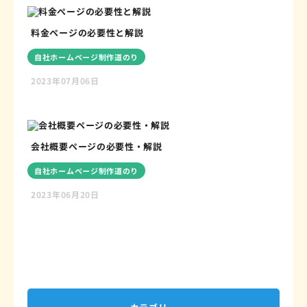
料金ぺージの必要性と解説
自社ホームページ制作道のり
2023年07月06日
会社概要ページの必要性・解説
自社ホームページ制作道のり
2023年06月20日