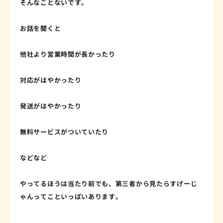
そんなことないです。
お話を聞くと
他社より営業時間が長かったり
対応がはやかったり
発送がはやかったり
無料サービスがついていたり
などなど
やってるほうは当たり前でも、第三者から見たらすげーじ
ゃんってこといっぱいあります。