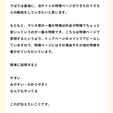
ではでは最後に、当サイトの特徴ページができたのでそち
らの解説をしていきたいと思います。
もともと、マリオ君の一番の特徴は料金が明確でちょっと
安いっていうのが一番の特徴です。こちらは特徴ページで
表現するというより、トップページのメインでアピールし
ていますので、特徴ページにはその理由やその他の特徴を
書かせていただいています。
簡単に説明すると
やすい
みやすい・わかりやすく
なんでもやってる
これが伝えたいことです。