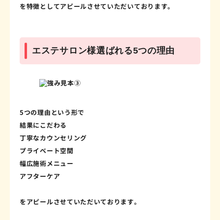
を特徴としてアピールさせていただいております。
エステサロン様選ばれる5つの理由
5つの理由という形で
結果にこだわる
丁寧なカウンセリング
プライベート空間
幅広施術メニュー
アフターケア
をアピールさせていただいております。