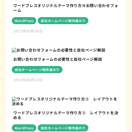
ワードプレスオリジナルテーマ作り方⑩お問い合わせフォ
ーム
WordPress
自社ホームページ制作道のり
2023年05月26日
お問い合わせフォームの必要性と自社ぺージ解説
自社ホームページ制作道のり
2023年06月23日
ワードプレスオリジナルテーマ作り方② レイアウトを決
める
WordPress
自社ホームページ制作道のり