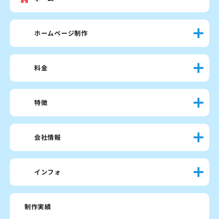
ホームページ制作
料金
特徴
会社情報
インフォ
制作実績