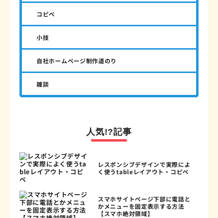
コピペ
小技
自社ホームページ制作道のり
雑談
人気!?記事
レスポンシブデザインで実際によ
く使うtableレイアウト・コピペ
スマホサイトページ下部に電話と
かメニューを固定表示する方法
【スマホ絶対領域】