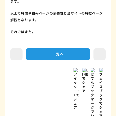
ます。
以上で特徴や強みぺージの必要性と当サイトの特徴ぺージ
解説となります。
それではまた。
一覧へ