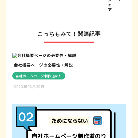
こっちもみて！関連記事
会社概要ページの必要性・解説
自社ホームページ制作道のり
2023年06月20日