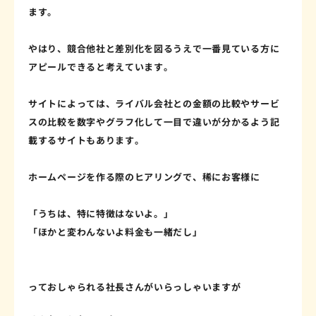
ます。
やはり、競合他社と差別化を図るうえで一番見ている方に
アピールできると考えています。
サイトによっては、ライバル会社との金額の比較やサービ
スの比較を数字やグラフ化して一目で違いが分かるよう記
載するサイトもあります。
ホームページを作る際のヒアリングで、稀にお客様に
「うちは、特に特徴はないよ。」
「ほかと変わんないよ料金も一緒だし」
っておしゃられる社長さんがいらっしゃいますが