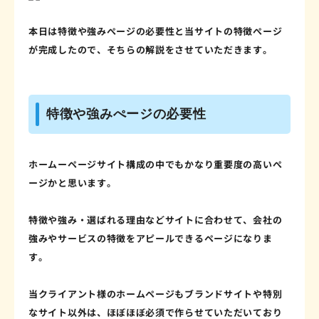
本日は特徴や強みぺージの必要性と当サイトの特徴ぺージ
が完成したので、そちらの解説をさせていただきます。
特徴や強みぺージの必要性
ホームーページサイト構成の中でもかなり重要度の高いぺ
ージかと思います。
特徴や強み・選ばれる理由などサイトに合わせて、会社の
強みやサービスの特徴をアピールできるページになりま
す。
当クライアント様のホームページもブランドサイトや特別
なサイト以外は、ほぼほぼ必須で作らせていただいており