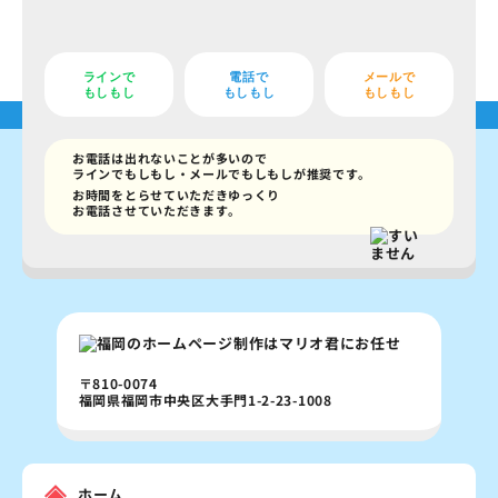
ラインで
電話で
メールで
もしもし
もしもし
もしもし
お電話は出れないことが多いので
ラインでもしもし・メールでもしもしが推奨です。
お時間をとらせていただきゆっくり
お電話させていただきます。
〒810-0074
福岡県福岡市中央区大手門1-2-23-1008
ホーム