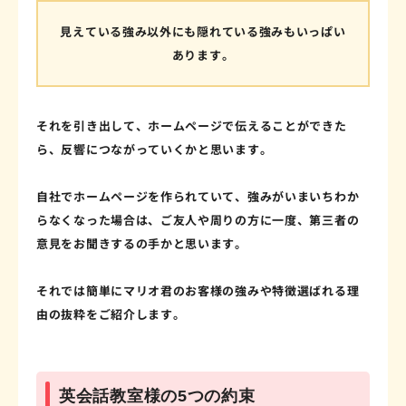
見えている強み以外にも隠れている強みもいっぱい
あります。
それを引き出して、ホームページで伝えることができた
ら、反響につながっていくかと思います。
自社でホームページを作られていて、強みがいまいちわか
らなくなった場合は、ご友人や周りの方に一度、第三者の
意見をお聞きするの手かと思います。
それでは簡単にマリオ君のお客様の強みや特徴選ばれる理
由の抜粋をご紹介します。
英会話教室様の5つの約束