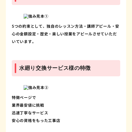
5つの約束として、独自のレッスン方法・講師アピール・安
心の金額設定・歴史・楽しい授業をアピールさせていただ
いています。
水廻り交換サービス様の特徴
特徴ページで
業界最安値に挑戦
迅速丁寧なサービス
安心の資格をもった工事店