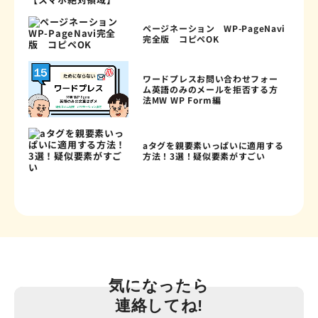
ページネーション WP-PageNavi
完全版 コピペOK
ワードプレスお問い合わせフォー
ム英語のみのメールを拒否する方
法MW WP Form編
aタグを親要素いっぱいに適用する
方法！3選！疑似要素がすごい
気になったら
連絡してね!