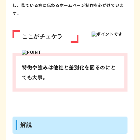
し、見ている方に伝わるホームページ制作を心がけていま
す。
ここがチェケラ
特徴や強みは他社と差別化を図るのにと
ても大事。
解説