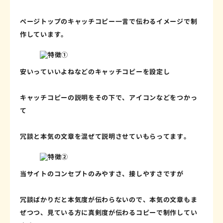
ページトップのキャッチコピー一言で伝わるイメージで制
作しています。
安いっていいよねなどのキャッチコピーを設定し
キャッチコピーの説明をその下で、アイコンなどをつかっ
て
冗談と本気の文章を混ぜて説明させていもらってます。
当サイトのコンセプトのみやすさ、接しやすさですが
冗談ばかりだと本気度が伝わらないので、本気の文章もま
ぜつつ、見ている方に真剣度が伝わるコピーで制作してい