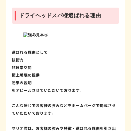
ドライヘッドスパ様選ばれる理由
選ばれる理由として
技術力
非日常空間
極上睡眠の提供
効果の説明
をアピールさせていただいております。
こんな感じでお客様の強みなどをホームぺージで掲載させ
ていただいております。
マリオ君は、お客様の強みや特徴・選ばれる理由を引き出