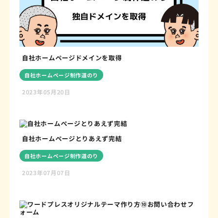
自社ホームページドメインを取得
自社ホームページ制作道のり
2023年05月20日
自社ホームぺージとりあえず完結
自社ホームページ制作道のり
2023年07月07日