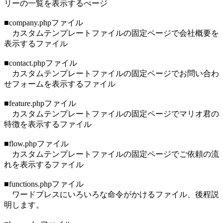
リーの一覧を表示するぺージ
■company.phpファイル
カスタムテンプレートファイルの固定ページで会社概要を
表示するファイル
■contact.phpファイル
カスタムテンプレートファイルの固定ページでお問い合わ
せフォームを表示するファイル
■feature.phpファイル
カスタムテンプレートファイルの固定ページでマリオ君の
特徴を表示するファイル
■flow.phpファイル
カスタムテンプレートファイルの固定ページでご依頼の流
れを表示するファイル
■functions.phpファイル
ワードプレスにいろいろな命令がかけるファイル、後程説
明します。