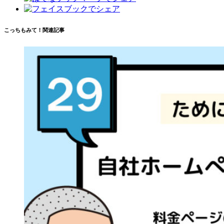
こっちもみて！関連記事