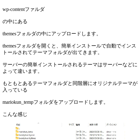
wp-contentファルダ
の中にある
themesフォルダの中にアップロードします。
themesフォルダを開くと、簡単インストールで自動でインス
トールされてテーマフォルダが出てきます。
サーバーの簡単インストールされるテーマはサーバーなどに
よって違います。
もともとあるテーマフォルダと同階層にオリジナルテーマが
入っている
mariokun_tempフォルダをアップロードします。
こんな感じ