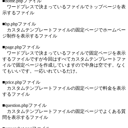
■home.phpファイル
ワードプレスで決まっているファイルでトップページを表
示するファイル
■hp.phpファイル
カスタムテンプレートファイルの固定ページでホームペー
ジ制作を表示するファイル
■page.phpファイル
ワードプレスで決まっているファイルで固定ページを表示
するファイルですが今回はすべてカスタムテンプレートファ
イルで固定ページを作成していますので中身は空です。なく
てもいいです。一応いれているだけ。
■price.phpファイル
カスタムテンプレートファイルの固定ページで料金を表示
するファイル
■question.phpファイル
カスタムテンプレートファイルの固定ページでよくある質
問を表示するファイル