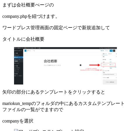
まずは会社概要ぺージの
company.phpを紐づけます。
ワードプレス管理画面の固定ページで新規追加して
タイトルに会社概要
矢印の部分にあるテンプレートをクリックすると
mariokun_tempのフォルダの中にあるカスタムテンプレート
ファイルの一覧がでますので
companyを選択