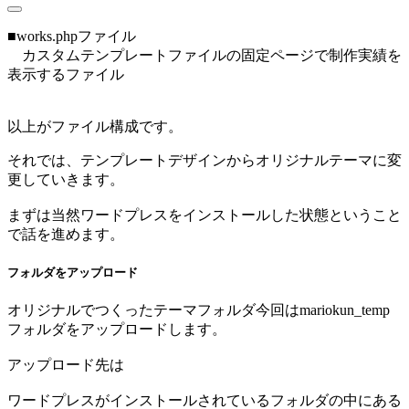
■works.phpファイル
カスタムテンプレートファイルの固定ページで制作実績を
表示するファイル
以上がファイル構成です。
それでは、テンプレートデザインからオリジナルテーマに変
更していきます。
まずは当然ワードプレスをインストールした状態ということ
で話を進めます。
フォルダをアップロード
オリジナルでつくったテーマフォルダ今回はmariokun_temp
フォルダをアップロードします。
アップロード先は
ワードプレスがインストールされているフォルダの中にある