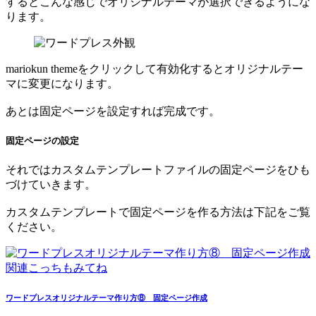
するとこんな感じでオリジナルテーマが選択できるようにな
ります。
mariokun themeをクリックして有効化するとオリジナルテー
マに変更になります。
あとは固定ページを設定すれば完成です。
固定ページの設定
それではカスタムテンプレートファイルの固定ページをひも
づけていきます。
カスタムテンプレートで固定ページを作る方法は下記をご覧
ください。
関連こっちもみてね
ワードプレスオリジナルテーマ作り方⑧ 固定ページ作成