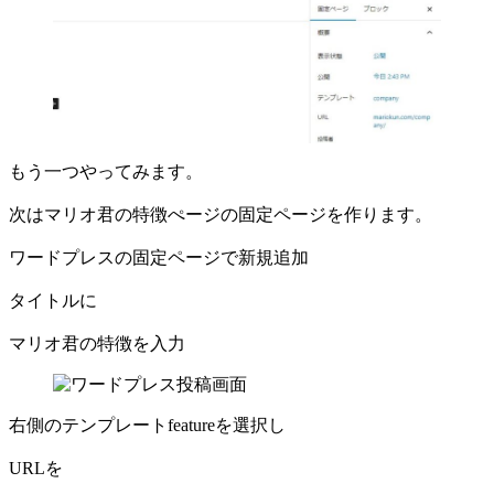
もう一つやってみます。
次はマリオ君の特徴ぺージの固定ページを作ります。
ワードプレスの固定ページで新規追加
タイトルに
マリオ君の特徴を入力
右側のテンプレートfeatureを選択し
URLを