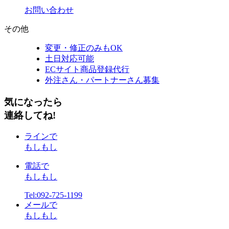
お問い合わせ
その他
変更・修正のみもOK
土日対応可能
ECサイト商品登録代行
外注さん・パートナーさん募集
気になったら
連絡してね!
ラインで
もしもし
電話で
もしもし
Tel:092-725-1199
メールで
もしもし