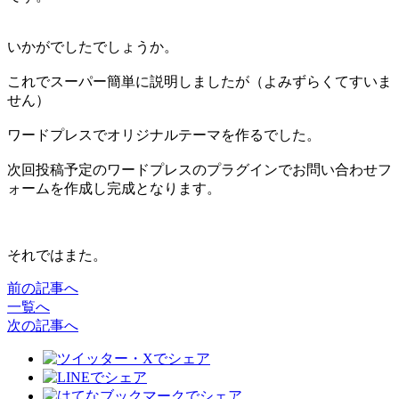
いかがでしたでしょうか。
これでスーパー簡単に説明しましたが（よみずらくてすいま
せん）
ワードプレスでオリジナルテーマを作るでした。
次回投稿予定のワードプレスのプラグインでお問い合わせフ
ォームを作成し完成となります。
それではまた。
前の記事へ
一覧へ
次の記事へ