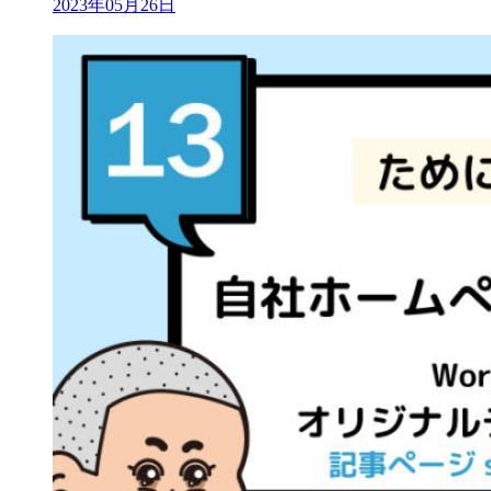
2023年05月26日