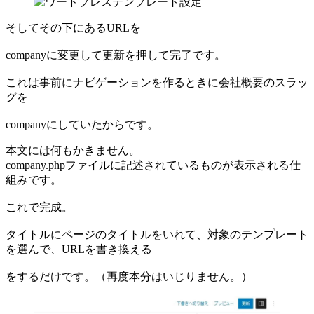
そしてその下にあるURLを
companyに変更して更新を押して完了です。
これは事前にナビゲーションを作るときに会社概要のスラッ
グを
companyにしていたからです。
本文には何もかきません。
company.phpファイルに記述されているものが表示される仕
組みです。
これで完成。
タイトルにページのタイトルをいれて、対象のテンプレート
を選んで、URLを書き換える
をするだけです。（再度本分はいじりません。）