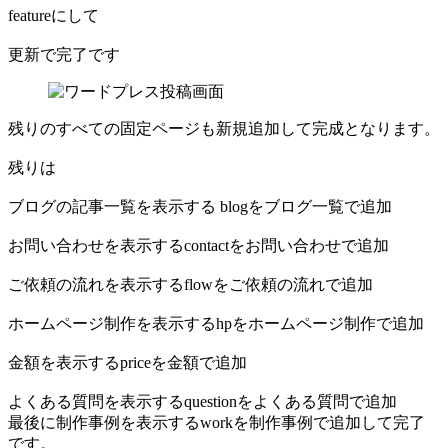
featureにして
更新で完了です
残りのすべての固定ページも新規追加して完成となります。
残りは
ブログの記事一覧を表示する blogをブログ一覧で追加
お問い合わせを表示するcontactをお問い合わせで追加
ご依頼の流れを表示するflowをご依頼の流れで追加
ホームページ制作を表示するhpをホームページ制作で追加
金額を表示するpriceを金額で追加
よくある質問を表示するquestionをよくある質問で追加
最後に制作事例を表示するworkを制作事例で追加して完了
です。