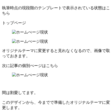
執筆時点の現段階のテンプレートで表示されている状態はこ
ちら
トップページ
オリジナルテーマに変更すると見れなくなるので、画像で取
っておきます。
次に記事の個別ぺージはこちら
間は割愛してます。
このデザインから、今までで準備したオリジナルテーマに変
更します。