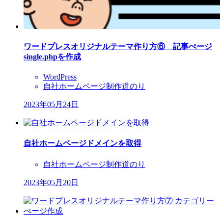
ワードプレスオリジナルテーマ作り方⑥ 記事ぺージ
single.phpを作成
WordPress
自社ホームページ制作道のり
2023年05月24日
自社ホームページドメインを取得
自社ホームページ制作道のり
2023年05月20日