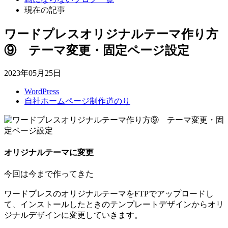
現在の記事
ワードプレスオリジナルテーマ作り方
⑨ テーマ変更・固定ページ設定
2023年05月25日
WordPress
自社ホームページ制作道のり
オリジナルテーマに変更
今回は今まで作ってきた
ワードプレスのオリジナルテーマをFTPでアップロードし
て、インストールしたときのテンプレートデザインからオリ
ジナルデザインに変更していきます。