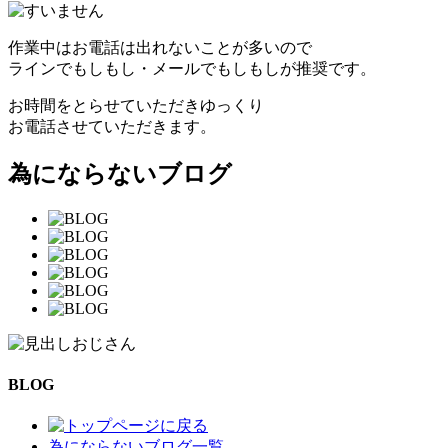
作業中はお電話は出れないことが多いので
ラインでもしもし・メールでもしもしが推奨です。
お時間をとらせていただきゆっくり
お電話させていただきます。
為にならないブログ
BLOG
為にならないブログ一覧