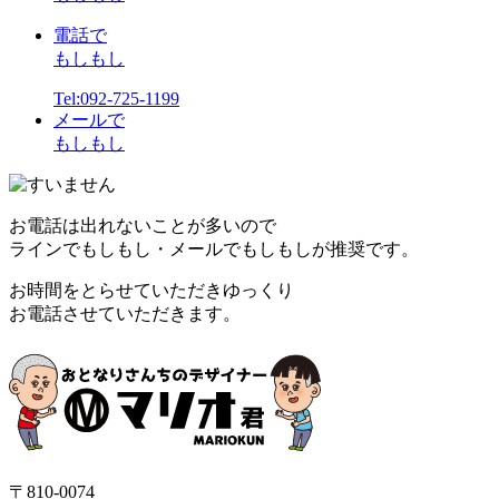
電話で
もしもし
Tel:092-725-1199
メールで
もしもし
お電話は出れないことが多いので
ラインでもしもし・メールでもしもしが推奨です。
お時間をとらせていただきゆっくり
お電話させていただきます。
〒810-0074