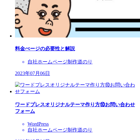
料金ぺージの必要性と解説
自社ホームページ制作道のり
2023年07月06日
ワードプレスオリジナルテーマ作り方⑩お問い合わせ
フォーム
WordPress
自社ホームページ制作道のり