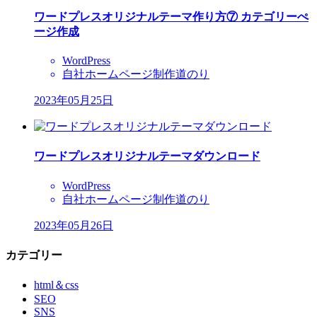
ワードプレスオリジナルテーマ作り方⑦ カテゴリーぺ
ージ作成
WordPress
自社ホームページ制作道のり
2023年05月25日
ワードプレスオリジナルテーマダウンロード
WordPress
自社ホームページ制作道のり
2023年05月26日
カテゴリー
html＆css
SEO
SNS