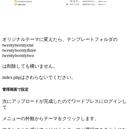
オリジナルテーマに変えたら、テンプレートフォルダの
twentytwentyone
twentytwentythree
twentytwentytwo
は削除しても構いません。
index.phpはさわらないでください。
管理画面で設定
次にアップロードが完成したのでワードプレスにログインし
て
メニューの外観からテーマをクリックします。