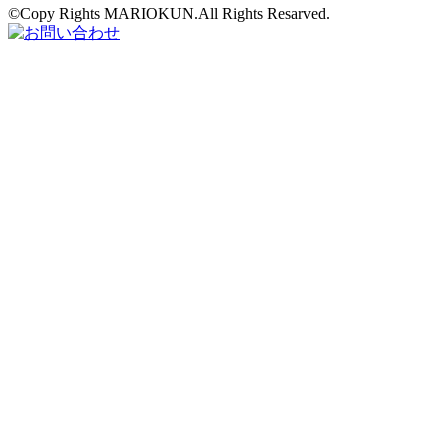
©Copy Rights MARIOKUN.All Rights Resarved.