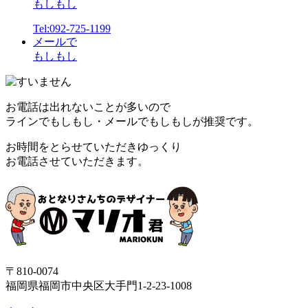
もしもし
Tel:092-725-1199
メールで
もしもし
お電話は出れないことが多いので
ラインでもしもし・メールでもしもしが推奨です。
お時間をとらせていただきゆっくり
お電話させていただきます。
〒810-0074
福岡県福岡市中央区大手門1-2-23-1008