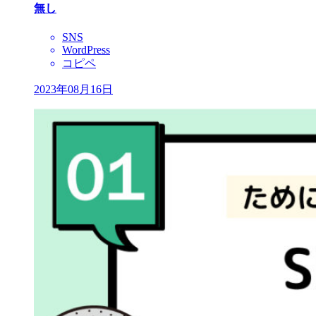
無し
SNS
WordPress
コピペ
2023年08月16日