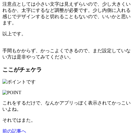
注意点としては小さい文字は見えずらいので、少し大きくい
れるか、太字にするなど調整が必要です。少し内側に入れる
感じでデザインすると切れることもないので、いいかと思い
ます。
以上です。
手間もかからず、かっこよくできるので、まだ設定していな
い方は是非やってみてください。
ここがチェケラ
これをするだけで、なんかアプリっぽく表示されてかっこい
いよね。
それではまた。
前の記事へ