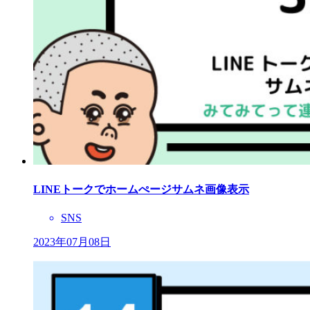
LINEトークでホームぺージサムネ画像表示
SNS
2023年07月08日