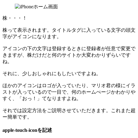
株・・・！
株って表示されます。タイトルタグに入っている文字の頭文
字がアイコンになります。
アイコンの下の文字は登録するときに登録者が任意で変更で
きますが、株だけだと何のサイトか大変わかりずらいです
ね。
それに、少しおしゃれにもしたいですよね。
ほかのアイコンはロゴが入っていたり、マリオ君の様にイラ
ストが入っているので一目で、何のホームぺージかわかりや
すく、「おっ！」てなりますよね。
それでは設定方法をご説明させていただきます。これまた超
ー簡単です。
apple-touch-iconを記述