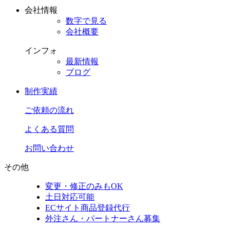
会社情報
数字で見る
会社概要
インフォ
最新情報
ブログ
制作実績
ご依頼の流れ
よくある質問
お問い合わせ
その他
変更・修正のみもOK
土日対応可能
ECサイト商品登録代行
外注さん・パートナーさん募集