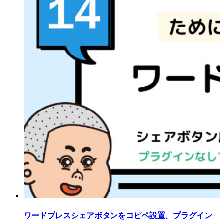
ワードプレスシェアボタンをコピペ設置、プラグイン