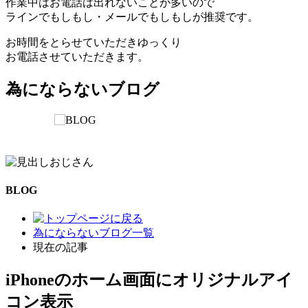
作業中はお電話は出れないことが多いので
ラインでもしもし・メールでもしもしが推奨です。
お時間をとらせていただきゆっくり
お電話させていただきます。
為にならないブログ
BLOG
為にならないブログ一覧
現在の記事
iPhoneのホーム画面にオリジナルアイ
コン表示