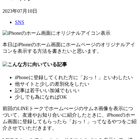
2023年07月10日
SNS
本日はiPhoneのホーム画面にホームページのオリジナルアイ
コンを表示する方法を書きたいと思います。
iPhoneに登録してくれた方に「おっ！」といわしたい
他サイトと少しの差別化をしたい
記事は若干いい加減でもいい
少しでも為になればOK
前回のLINEトークでホームぺージのサムネ画像を表示につ
づいて、友達やお知り合いに紹介したときに、iPhoneのホー
ム画面に登録してもらったら「おっ！」ってなるやつをご紹
介させていただきます。