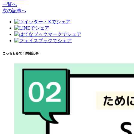
一覧へ
次の記事へ
こっちもみて！関連記事